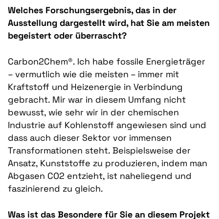
Welches Forschungsergebnis, das in der
Ausstellung dargestellt wird, hat Sie am meisten
begeistert oder überrascht?
Carbon2Chem®. Ich habe fossile Energieträger
– vermutlich wie die meisten – immer mit
Kraftstoff und Heizenergie in Verbindung
gebracht. Mir war in diesem Umfang nicht
bewusst, wie sehr wir in der chemischen
Industrie auf Kohlenstoff angewiesen sind und
dass auch dieser Sektor vor immensen
Transformationen steht. Beispielsweise der
Ansatz, Kunststoffe zu produzieren, indem man
Abgasen CO2 entzieht, ist naheliegend und
faszinierend zu gleich.
Was ist das Besondere für Sie an diesem Projekt