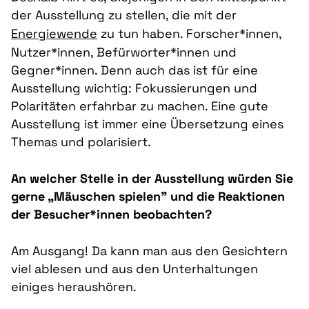
der Ausstellung zu stellen, die mit der
Energiewende
zu tun haben. Forscher*innen,
Nutzer*innen, Befürworter*innen und
Gegner*innen. Denn auch das ist für eine
Ausstellung wichtig: Fokussierungen und
Polaritäten erfahrbar zu machen. Eine gute
Ausstellung ist immer eine Übersetzung eines
Themas und polarisiert.
An welcher Stelle in der Ausstellung würden Sie
gerne „Mäuschen spielen” und die Reaktionen
der Besucher*innen beobachten?
Am Ausgang! Da kann man aus den Gesichtern
viel ablesen und aus den Unterhaltungen
einiges heraushören.