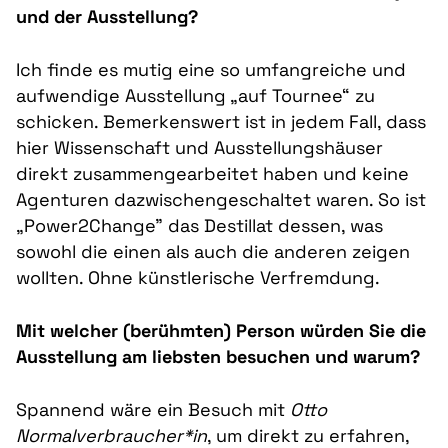
und der Ausstellung?
Ich finde es mutig eine so umfangreiche und
aufwendige Ausstellung „auf Tournee“ zu
schicken. Bemerkenswert ist in jedem Fall, dass
hier Wissenschaft und Ausstellungshäuser
direkt zusammengearbeitet haben und keine
Agenturen dazwischengeschaltet waren. So ist
„Power2Change" das Destillat dessen, was
sowohl die einen als auch die anderen zeigen
wollten. Ohne künstlerische Verfremdung.
Mit welcher (berühmten) Person würden Sie die
Ausstellung am liebsten besuchen und warum?
Spannend wäre ein Besuch mit
Otto
Normalverbraucher*in
, um direkt zu erfahren,