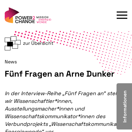
zur Übersicht
News
Fünf Fragen an Arne Dunker
In der Interview-Reihe „Fünf Fragen an“ stellen
Informationen
wir Wissenschaftler*innen,
Ausstellungsmacher*innen und
Wissenschaftskommunikator*innen des
Verbundprojekts „Wissenschaftskommunikation
Energiewende“ vor.