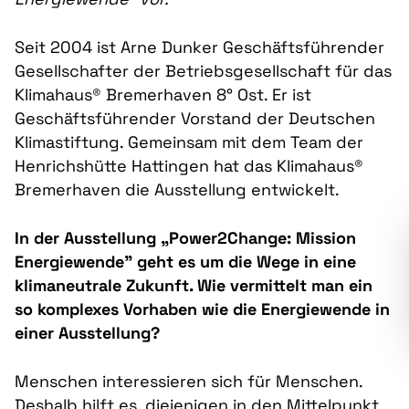
Seit 2004 ist Arne Dunker Geschäftsführender
Gesellschafter der Betriebsgesellschaft für das
Klimahaus® Bremerhaven 8° Ost. Er ist
Geschäftsführender Vorstand der Deutschen
Klimastiftung. Gemeinsam mit dem Team der
Henrichshütte Hattingen hat das Klimahaus®
Bremerhaven die Ausstellung entwickelt.
In der Ausstellung
„Power2Change: Mission
Energiewende” geht es um die Wege in eine
klimaneutrale Zukunft. Wie vermittelt man ein
so komplexes Vorhaben wie die Energiewende in
einer Ausstellung?
Menschen interessieren sich für Menschen.
Deshalb hilft es, diejenigen in den Mittelpunkt