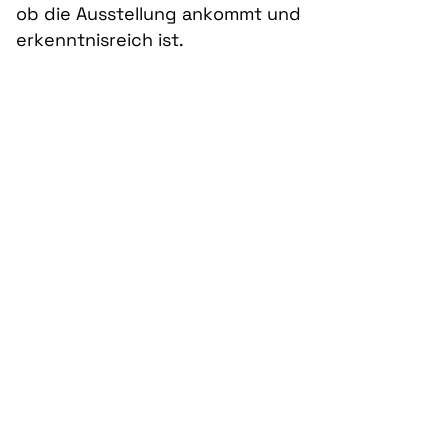
ob die Ausstellung ankommt und
erkenntnisreich ist.