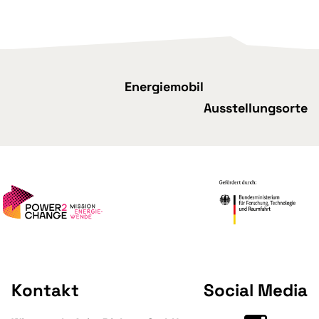
Energiemobil
Ausstellungsorte
Kontakt
Social Media