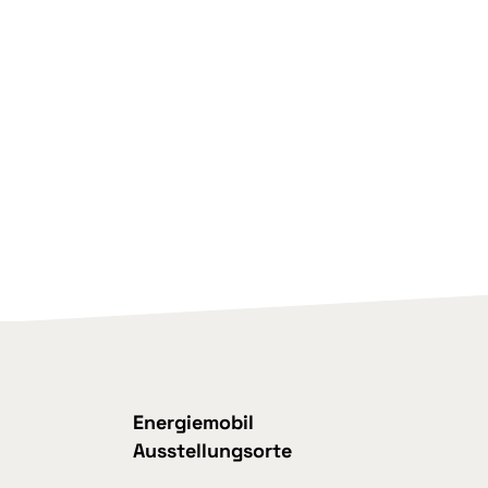
Energiemobil
Ausstellungsorte