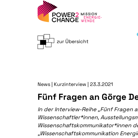
zur Übersicht
News
|
Kurzinterview | 23.3.2021
Fünf Fragen an Görge D
In der Interview-Reihe „Fünf Fragen an
Wissenschaftler*innen, Ausstellungs
Wissenschaftskommunikator*innen d
„Wissenschaftskommunikation Energi