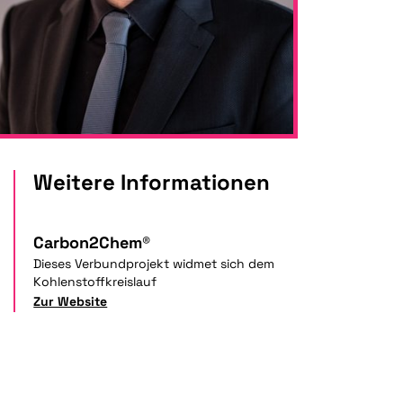
Weitere Informationen
Carbon2Chem®
Dieses Verbundprojekt widmet sich dem
Kohlenstoffkreislauf
Zur Website