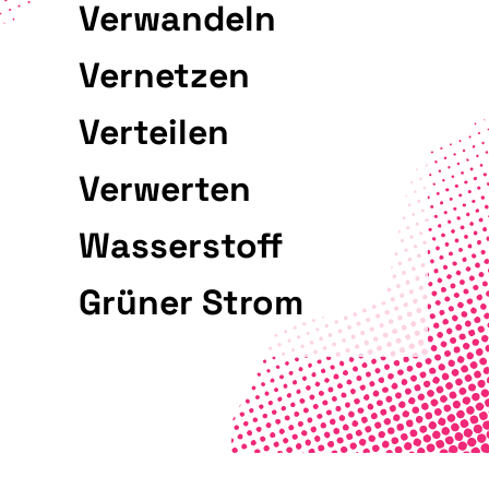
Verwandeln
Vernetzen
Verteilen
Verwerten
Wasserstoff
Grüner Strom