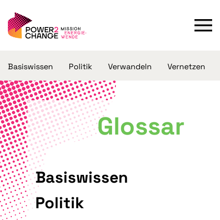
Basiswissen
Politik
Verwandeln
Vernetzen
Glossar
Basiswissen
Politik