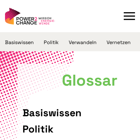
Basiswissen
Politik
Verwandeln
Vernetzen
Glossar
Basiswissen
Politik