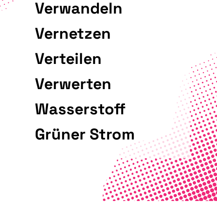
Verwandeln
Vernetzen
Verteilen
Verwerten
Wasserstoff
Grüner Strom