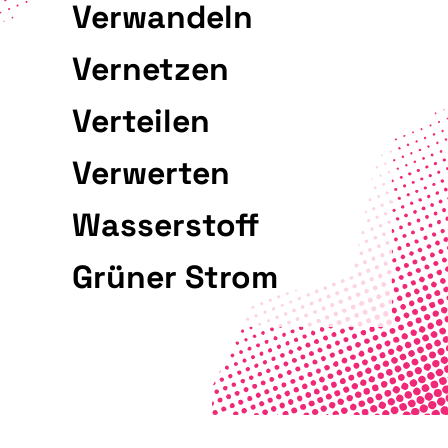
Verwandeln
Vernetzen
Verteilen
Verwerten
Wasserstoff
Grüner Strom