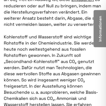
reduzieren oder auf Null zu bringen, indem man
die Herstellungsverfahren verändert. Ein
weiterer Ansatz besteht darin, Abgase, die sich
Informationen
nicht vermeiden lassen, weiter zu verwerten.
Kohlenstoff und Wasserstoff sind wichtige
Rohstoffe in der Chemieindustrie. Sie werden
heute noch weitestgehend aus fossilen
Rohstoffen gewonnen. In Zukunft soll
„Secondhand-Kohlenstoff“ aus CO₂ genutzt
werden. Dafür nutzt man Technologien, die
diese wertvollen Stoffe aus Abgasen gewinnen
können. So wird insgesamt weniger CO₂
freigesetzt. In der Ausstellung können
Besuchende u. a. ausprobieren, welche Basis-
Chemikalien sich aus CO₂, Ammoniak und
Wasserstoff herstellen lassen. Sie erfahren