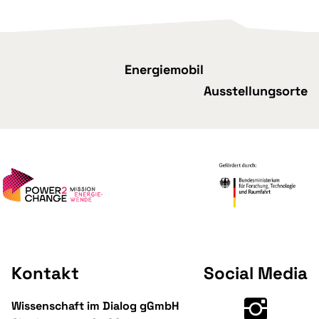
Energiemobil
Ausstellungsorte
Kontakt
Social Media
Wissenschaft im Dialog gGmbH