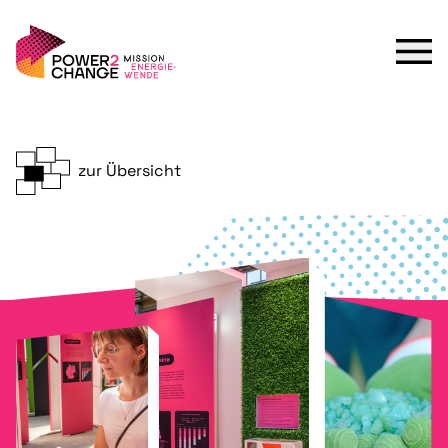
zur Übersicht