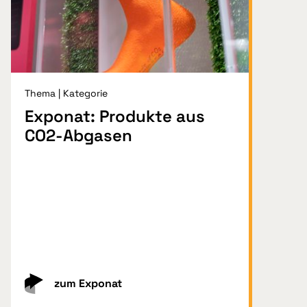
Thema | Kategorie
Exponat: Produkte aus
CO2-Abgasen
zum Exponat