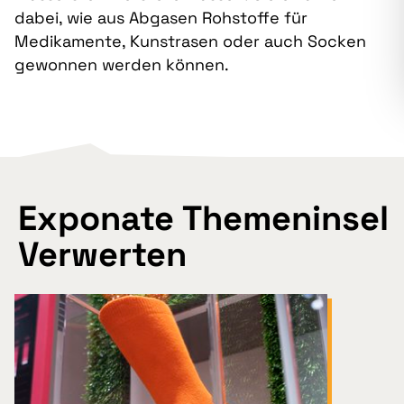
dabei, wie aus Abgasen Rohstoffe für
Medikamente, Kunstrasen oder auch Socken
gewonnen werden können.
Exponate Themeninsel
Verwerten